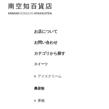
お店について
お問い合わせ
カテゴリから探す
スイーツ
アイスクリーム
農産物
果物