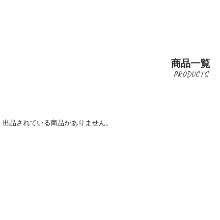
商品一覧
出品されている商品がありません。