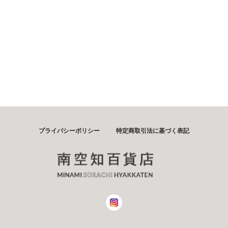
プライバシーポリシー
特定商取引法に基づく表記